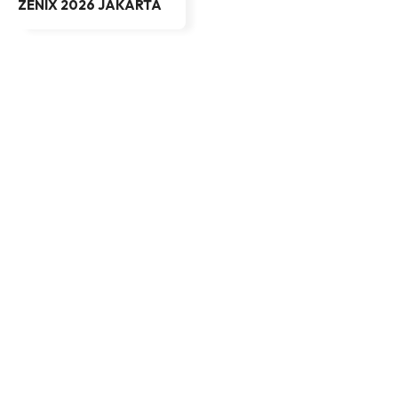
ZENIX 2026 JAKARTA